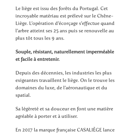
Le liège est issu des forêts du Portugal. Cet
incroyable matériau est prélevé sur le Chêne-
Liège. L’opération d’écorçage s’effectue quand
l’arbre atteint ses 25 ans puis se renouvelle au
plus tôt tous les 9 ans.
Souple, résistant, naturellement imperméable
et facile à entretenir.
Depuis des décennies, les industries les plus
exigeantes travaillent le liège. On le trouve les
domaines du luxe, de l’aéronautique et du
spatial.
Sa légèreté et sa douceur en font une matière
agréable à porter et à utiliser.
En 2017 la marque française CASALIÈGE lance