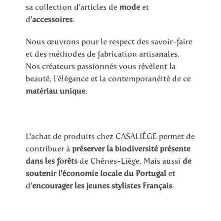
sa collection d’articles de
mode
et
d’
accessoires
.
Nous œuvrons pour le respect des savoir-faire
et des méthodes de fabrication artisanales.
Nos créateurs passionnés vous révèlent la
beauté, l’élégance et la contemporanéité de ce
matériau unique
.
L’achat de produits chez CASALIÈGE permet de
contribuer à
préserver la biodiversité présente
dans les forêts
de Chênes-Liège. Mais aussi
de
soutenir l’économie locale du Portugal
et
d’
encourager les jeunes stylistes Français
.