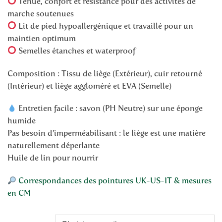
Tenue, confort et résistance pour des activités de
marche soutenues
Lit de pied hypoallergénique et travaillé pour un
maintien optimum
Semelles étanches et waterproof
Composition : Tissu de liège (Extérieur), cuir retourné
(Intérieur) et liège aggloméré et EVA (Semelle)
Entretien facile : savon (PH Neutre) sur une éponge
humide
Pas besoin d’imperméabilisant : le liège est une matière
naturellement déperlante
Huile de lin pour nourrir
Correspondances des pointures UK-US-IT & mesures
en CM