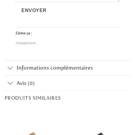
ENVOYER
J’aime ça :
chargement…
Informations complémentaires
Avis (0)
PRODUITS SIMILAIRES