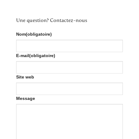
Une question? Contactez-nous
Nom
(obligatoire)
E-mail
(obligatoire)
Site web
Message