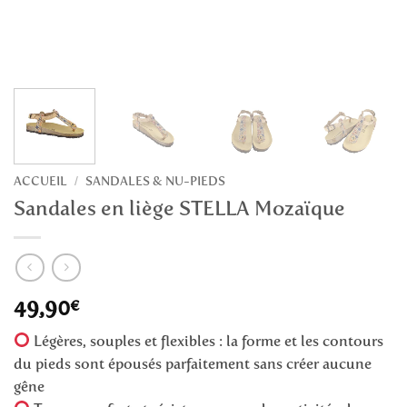
ACCUEIL
SANDALES & NU-PIEDS
/
Sandales en liège STELLA Mozaïque
49,90
€
Légères, souples et flexibles : la forme et les contours
du pieds sont épousés parfaitement sans créer aucune
gêne