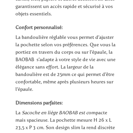
garantissent un accès rapide et sécurisé à vos
objets essentiels.
Confort personnalisé:
La bandoulière réglable vous permet d’ajuster
la pochette selon vos préférences. Que vous la
portiez en travers du corps ou sur l’épaule, la
BAOBAB s’adapte à votre style de vie avec une
élégance sans effort. La largeur de la
bandoulière est de 25mm ce qui permet d’être
confortable, même après plusieurs heures sur
l’épaule.
Dimensions parfaites:
La
Sacoche en liège BAOBAB est c
ompacte
mais spacieuse. La pochette mesure H 26 x L
23,5 x P 3 cm. Son design slim la rend discrète