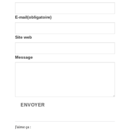
E-mail
(obligatoire)
Site web
Message
ENVOYER
J’aime ça :