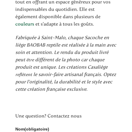
tout en offrant un espace généreux pour vos
indispensables du quotidien. Elle est
également disponible dans plusieurs de
couleurs
et s’adapte à tous les goûts.
Fabriquée à Saint-Malo, chaque Sacoche en
liège BAOBAB reptile est réalisée à la main avec
soin et attention. Le rendu du produit livré
peut
différent de la photo car chaque
être
produit est unique. Les créations Casaliège
le savoir-faire artisanal français. Optez
reflètent
pour l’originalité, la durabilité et le style avec
cette création française exclusive.
Une question? Contactez nous
Nom
(obligatoire)