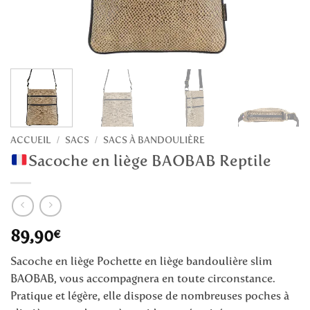
ACCUEIL
SACS
SACS À BANDOULIÈRE
/
/
Sacoche en liège BAOBAB Reptile
89,90
€
Sacoche en liège Pochette en liège bandoulière slim
BAOBAB, vous accompagnera en toute circonstance.
Pratique et légère, elle dispose de nombreuses poches à