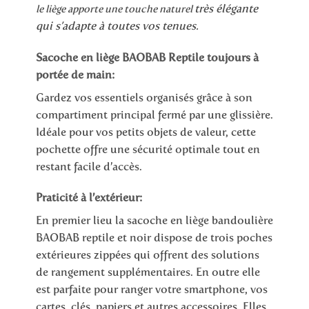
très élégante
le liège apporte une touche naturel
qui s’adapte à toutes vos tenues.
Sacoche en liège BAOBAB Reptile toujours à
portée de main:
Gardez vos essentiels organisés grâce à son
compartiment principal fermé par une glissière.
Idéale pour vos petits objets de valeur, cette
pochette offre une sécurité optimale tout en
restant facile d’accès.
Praticité à l’extérieur:
En premier lieu la sacoche en liège bandoulière
BAOBAB reptile et noir dispose de trois poches
extérieures zippées qui offrent des solutions
de rangement supplémentaires. En outre elle
est parfaite pour ranger votre smartphone, vos
cartes, clés, papiers et autres accessoires. Elles