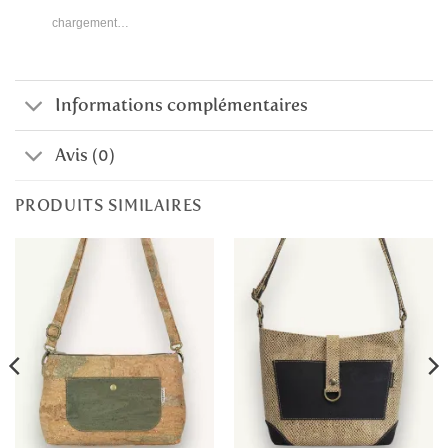
chargement…
Informations complémentaires
Avis (0)
PRODUITS SIMILAIRES