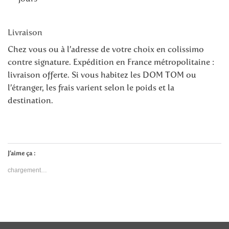
Livraison
Chez vous ou à l’adresse de votre choix en colissimo
contre signature. Expédition en France métropolitaine :
livraison offerte. Si vous habitez les DOM TOM ou
l’étranger, les frais varient selon le poids et la
destination.
J’aime ça :
chargement…