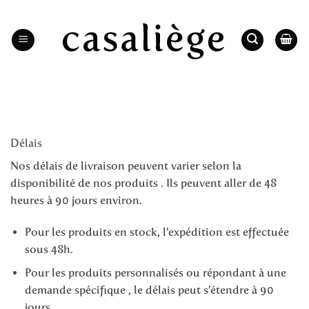
Passer
au
contenu
Délais
Nos délais de livraison peuvent varier selon la
disponibilité de nos produits . Ils peuvent aller de 48
heures à 90 jours environ.
Pour les produits en stock, l’expédition est effectuée
sous 48h.
Pour les produits personnalisés ou répondant à une
demande spécifique , le délais peut s’étendre à 90
jours